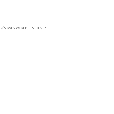
TS RÉSERVÉS. WORDPRESS THEME :