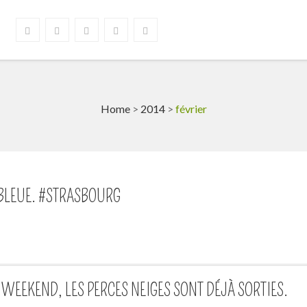
Home
>
2014
>
février
 BLEUE. #STRASBOURG
WEEKEND, LES PERCES NEIGES SONT DÉJÀ SORTIES.