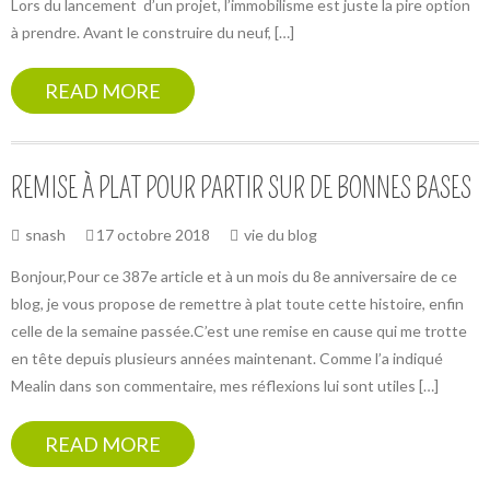
Lors du lancement d’un projet, l’immobilisme est juste la pire option
à prendre. Avant le construire du neuf, […]
READ MORE
REMISE À PLAT POUR PARTIR SUR DE BONNES BASES
snash
17 octobre 2018
vie du blog
Bonjour,Pour ce 387e article et à un mois du 8e anniversaire de ce
blog, je vous propose de remettre à plat toute cette histoire, enfin
celle de la semaine passée.C’est une remise en cause qui me trotte
en tête depuis plusieurs années maintenant. Comme l’a indiqué
Mealin dans son commentaire, mes réflexions lui sont utiles […]
READ MORE