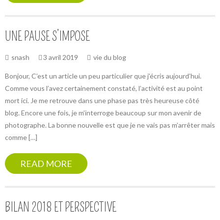
UNE PAUSE S’IMPOSE
snash
3 avril 2019
vie du blog
Bonjour, C’est un article un peu particulier que j’écris aujourd’hui.
Comme vous l’avez certainement constaté, l’activité est au point
mort ici. Je me retrouve dans une phase pas très heureuse côté
blog. Encore une fois, je m’interroge beaucoup sur mon avenir de
photographe. La bonne nouvelle est que je ne vais pas m’arrêter mais
comme […]
READ MORE
BILAN 2018 ET PERSPECTIVE