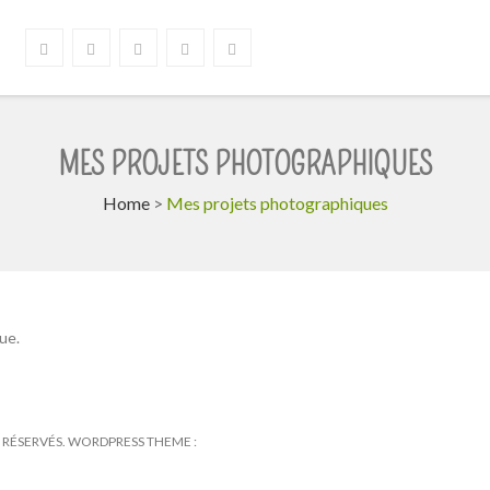
MES PROJETS PHOTOGRAPHIQUES
Home
>
Mes projets photographiques
ue.
TS RÉSERVÉS. WORDPRESS THEME :