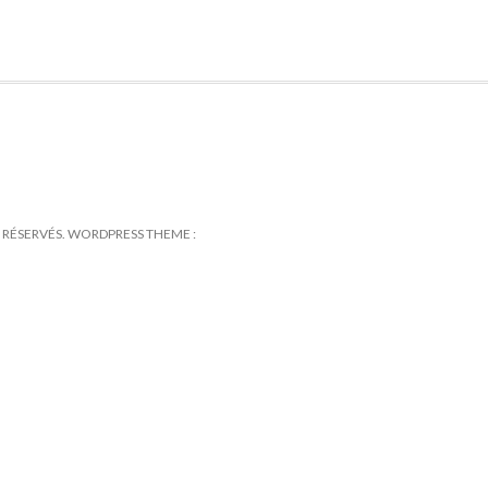
TS RÉSERVÉS. WORDPRESS THEME :