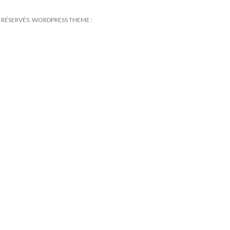
TS RÉSERVÉS. WORDPRESS THEME :