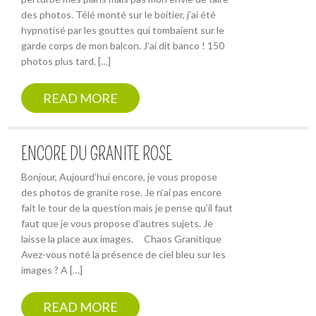
des photos. Télé monté sur le boitier, j’ai été
hypnotisé par les gouttes qui tombaient sur le
garde corps de mon balcon. J’ai dit banco ! 150
photos plus tard, […]
READ MORE
ENCORE DU GRANITE ROSE
Bonjour, Aujourd’hui encore, je vous propose
des photos de granite rose. Je n’ai pas encore
fait le tour de la question mais je pense qu’il faut
faut que je vous propose d’autres sujets. Je
laisse la place aux images. Chaos Granitique
Avez-vous noté la présence de ciel bleu sur les
images ? A […]
READ MORE