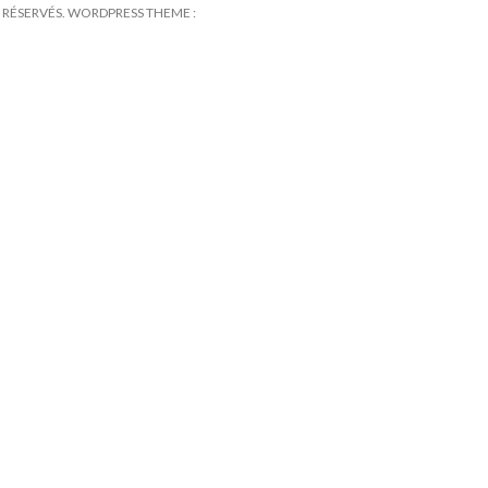
TS RÉSERVÉS. WORDPRESS THEME :