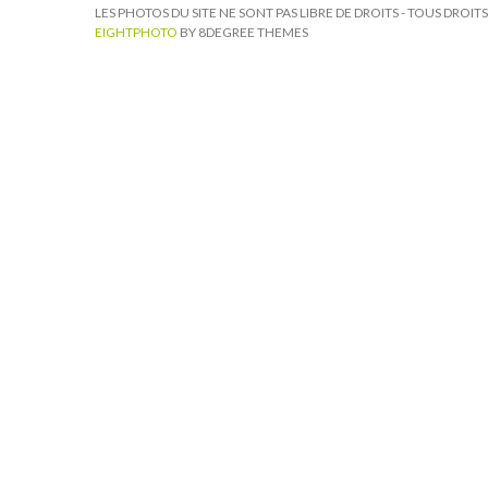
LES PHOTOS DU SITE NE SONT PAS LIBRE DE DROITS - TOUS DROI
EIGHTPHOTO
BY 8DEGREE THEMES