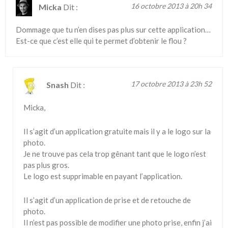
16 octobre 2013 à 20h 34
Micka
Dit :
Dommage que tu n’en dises pas plus sur cette application…
Est-ce que c’est elle qui te permet d’obtenir le flou ?
17 octobre 2013 à 23h 52
Snash
Dit :
Micka,
Il s’agit d’un application gratuite mais il y a le logo sur la
photo.
Je ne trouve pas cela trop gênant tant que le logo n’est
pas plus gros.
Le logo est supprimable en payant l’application.
Il s’agit d’un application de prise et de retouche de
photo.
Il n’est pas possible de modifier une photo prise, enfin j’ai