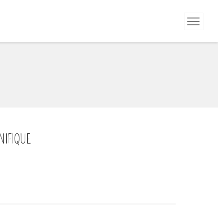
NIFIQUE