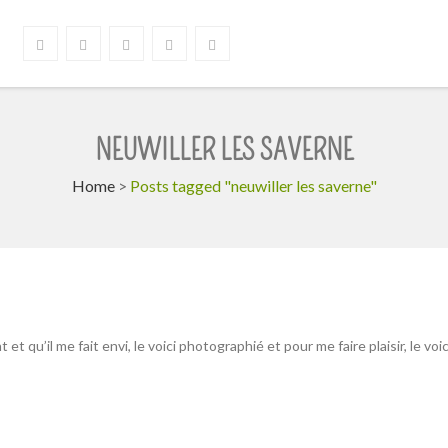
NEUWILLER LES SAVERNE
Home
>
Posts tagged "neuwiller les saverne"
t qu’il me fait envi, le voici photographié et pour me faire plaisir, le voic