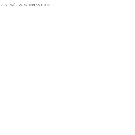
TS RÉSERVÉS. WORDPRESS THEME :