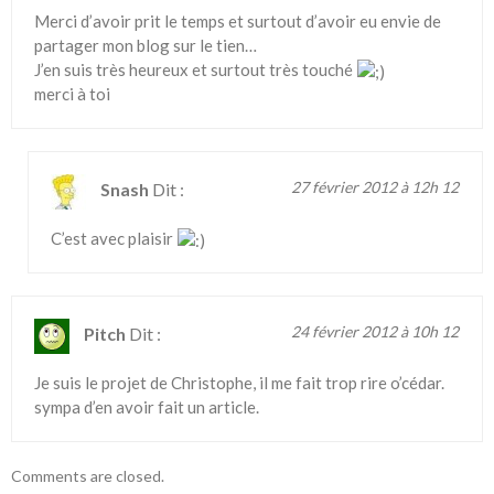
Merci d’avoir prit le temps et surtout d’avoir eu envie de
partager mon blog sur le tien…
J’en suis très heureux et surtout très touché
merci à toi
27 février 2012 à 12h 12
Snash
Dit :
C’est avec plaisir
24 février 2012 à 10h 12
Pitch
Dit :
Je suis le projet de Christophe, il me fait trop rire o’cédar.
sympa d’en avoir fait un article.
Comments are closed.