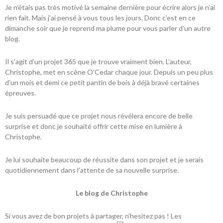
Je n’étais pas très motivé la semaine dernière pour écrire alors je n’ai
rien fait. Mais j’ai pensé à vous tous les jours. Donc c’est en ce
dimanche soir que je reprend ma plume pour vous parler d’un autre
blog.
Il s’agit d’un projet 365 que je trouve vraiment bien. L’auteur,
Christophe, met en scène O’Cedar chaque jour. Depuis un peu plus
d’un mois et demi ce petit pantin de bois à déjà bravé certaines
épreuves.
Je suis persuadé que ce projet nous révélera encore de belle
surprise et donc je souhaité offrir cette mise en lumière à
Christophe.
Je lui souhaite beaucoup de réussite dans son projet et je serais
quotidiennement dans l’attente de sa nouvelle surprise.
Le blog de Christophe
Si vous avez de bon projets à partager, n’hesitez pas ! Les