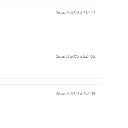
28 août 2013 à 11h 11
28 août 2013 à 22h 52
26 août 2013 à 14h 38