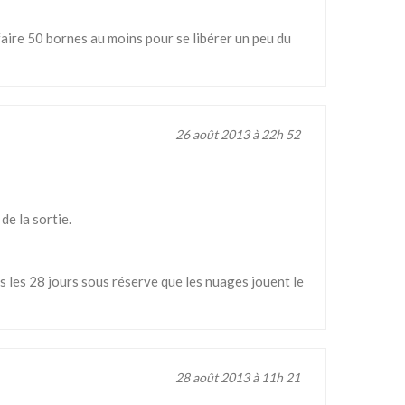
faire 50 bornes au moins pour se libérer un peu du
26 août 2013 à 22h 52
de la sortie.
us les 28 jours sous réserve que les nuages jouent le
28 août 2013 à 11h 21