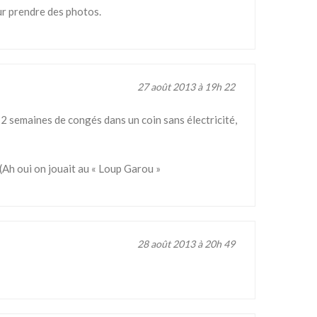
our prendre des photos.
27 août 2013 à 19h 22
is 2 semaines de congés dans un coin sans électricité,
 (Ah oui on jouait au « Loup Garou »
28 août 2013 à 20h 49