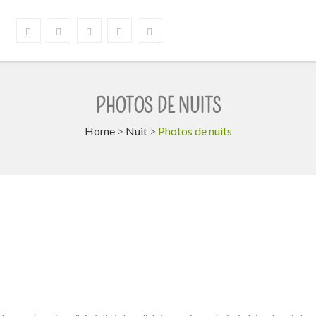
PHOTOS DE NUITS
Home
>
Nuit
>
Photos de nuits