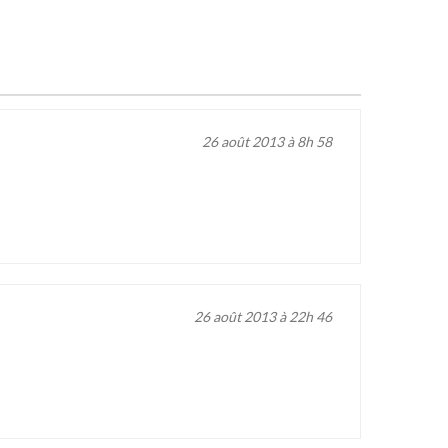
26 août 2013 à 8h 58
26 août 2013 à 22h 46