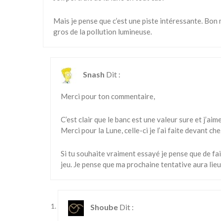
Mais je pense que c’est une piste intéressante. Bon 
gros de la pollution lumineuse.
Snash
Dit :
Merci pour ton commentaire,
C’est clair que le banc est une valeur sure et j’ai
Merci pour la Lune, celle-ci je l’ai faite devant ch
Si tu souhaite vraiment essayé je pense que de fai
jeu. Je pense que ma prochaine tentative aura lieu 
Shoube
Dit :