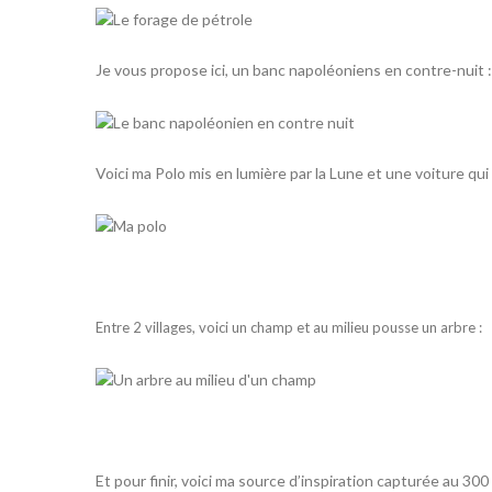
Je vous propose ici, un
banc napoléoniens
en contre-nuit :
Voici ma
Polo
mis en lumière par la Lune et une voiture qui 
Entre 2 villages, voici un champ et au milieu pousse un arbre :
Et pour finir, voici ma source d’inspiration capturée au 3