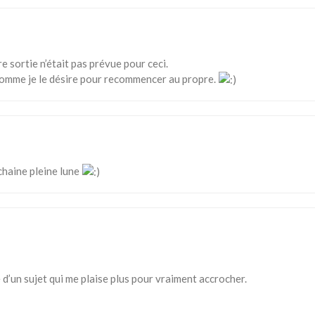
e sortie n’était pas prévue pour ceci.
comme je le désire pour recommencer au propre.
ochaine pleine lune
d’un sujet qui me plaise plus pour vraiment accrocher.