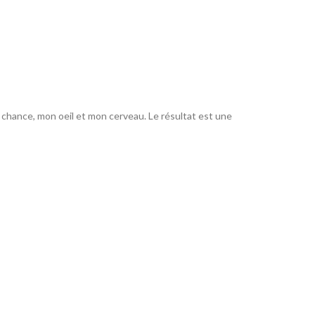
 chance, mon oeil et mon cerveau. Le résultat est une