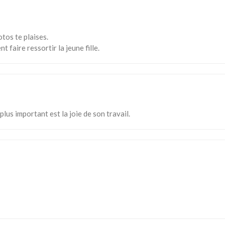
tos te plaises.
 faire ressortir la jeune fille.
plus important est la joie de son travail.