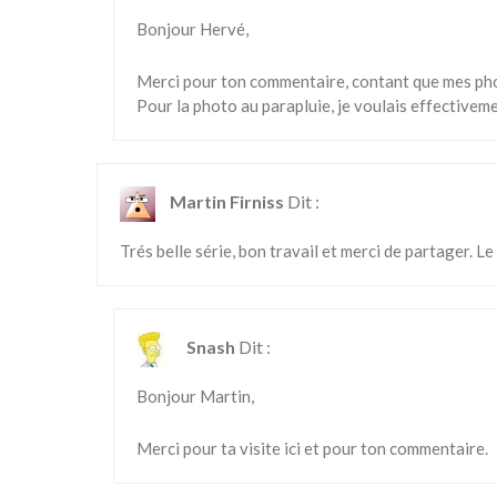
Bonjour Hervé,
Merci pour ton commentaire, contant que mes pho
Pour la photo au parapluie, je voulais effectivement
Martin Firniss
Dit :
Trés belle série, bon travail et merci de partager. Le 
Snash
Dit :
Bonjour Martin,
Merci pour ta visite ici et pour ton commentaire.