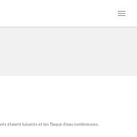
pavés étaient luisants et les flaque d’eau nombreuses.