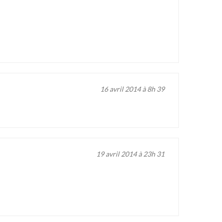
16 avril 2014 à 8h 39
19 avril 2014 à 23h 31