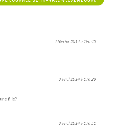
4 février 2014 à 19h 43
3 avril 2014 à 17h 28
une fille?
3 avril 2014 à 17h 51