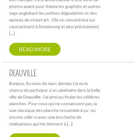
photos ayant pour thème les graphitis et autres
tags englobant les petites dégradation et des
œuvres de street art. Elle se concentrera sur
ceux présent à Strasbourg et plus précisément
[…]
READ MORE
DEAUVILLE
Bonjour, Au mois de mars dernier, j’ai eu la
chance de participer à un séminaire dans la belle
ville de Deauville. J’ai ainsi pu fouler les célèbres
planches. Pour ceux qui ne connaissent pas, la
vue classique des planche ressemble à ça : ou
encore celle-ci avec une brochette de
réalisateurs qui me tiennent à […]