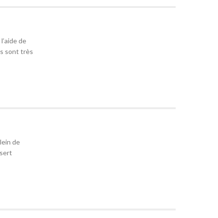
l’aide de
s sont très
lein de
sert