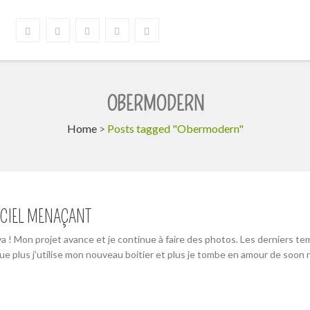
OBERMODERN
Home
>
Posts tagged "Obermodern"
 CIEL MENAÇANT
a ! Mon projet avance et je continue à faire des photos. Les derniers temp
que plus j’utilise mon nouveau boitier et plus je tombe en amour de soon