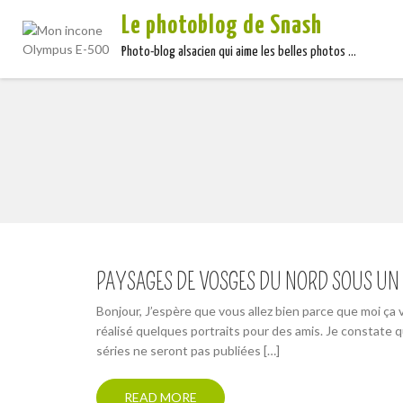
Le photoblog de Snash
Photo-blog alsacien qui aime les belles photos …
PAYSAGES DE VOSGES DU NORD SOUS UN
Bonjour, J’espère que vous allez bien parce que moi ça v
réalisé quelques portraits pour des amis. Je constate 
séries ne seront pas publiées […]
READ MORE