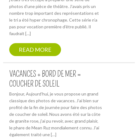
photos d’une pièce de théâtre. J’avais pris un
nombre trop important des représentations et
le tri a été hyper chronophage. Cette série n’a
pas pour vocation première d’être publié. Il
faudrait […]
READ MORE
VACANCES + BORD DE MER =
COUCHER DE SOLEIL
Bonjour, Aujourd’hui, je vous propose un grand
classique des photos de vacances. J’ai bien sur
profité de la fin de journée pour faire des photos
de coucher de soleil. Nous avons été sur la côte
de granite rose, j’ai pu revoir, avec grand plaisir,
le phare de Mean Ruz mondialement connu. J’ai
également traité une […]