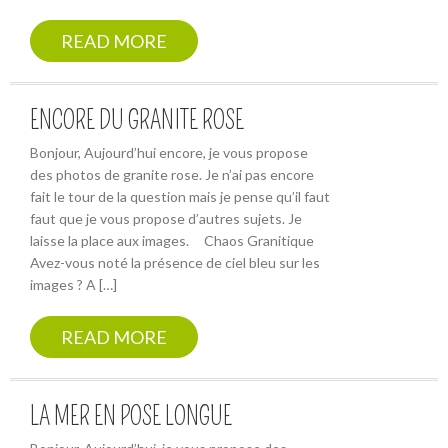
READ MORE
ENCORE DU GRANITE ROSE
Bonjour, Aujourd’hui encore, je vous propose
des photos de granite rose. Je n’ai pas encore
fait le tour de la question mais je pense qu’il faut
faut que je vous propose d’autres sujets. Je
laisse la place aux images. Chaos Granitique
Avez-vous noté la présence de ciel bleu sur les
images ? A […]
READ MORE
LA MER EN POSE LONGUE