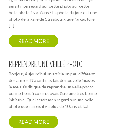
serait mon regard sur cette photo sur cette
belle photo il y a 7 ans ? La photo du jour est une
photo de la gare de Strasbourg que j’ai capturé
[…]
READ MORE
REPRENDRE UNE VEILLE PHOTO
Bonjour, Aujourd’hui un article un peu différent
des autres. N’ayant pas fait de nouvelle images,
je me suis dit que de reprendre un veille photo
qui me tient à cœur pouvait être une très bonne
initiative. Quel serait mon regard sur une belle
photo que j’ai pris il y a plus de 10 ans et […]
READ MORE