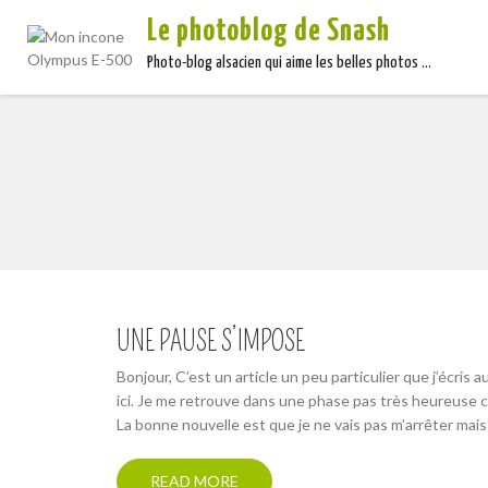
Le photoblog de Snash
Photo-blog alsacien qui aime les belles photos …
UNE PAUSE S’IMPOSE
Bonjour, C’est un article un peu particulier que j’écris
ici. Je me retrouve dans une phase pas très heureuse 
La bonne nouvelle est que je ne vais pas m’arrêter mai
READ MORE